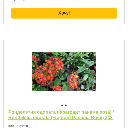
Хочу!
Ронделетия одората (Фрагрант панама роза) /
Rondeletia odorata (Fragrant Panama Rose) 243
Как на фото