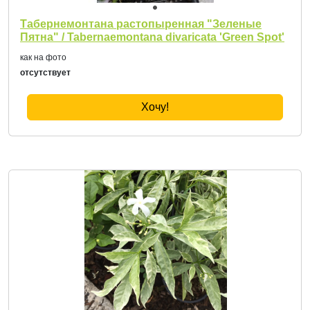
Табернемонтана растопыренная "Зеленые
Пятна" / Tabernaemontana divaricata 'Green Spot'
как на фото
отсутствует
Хочу!