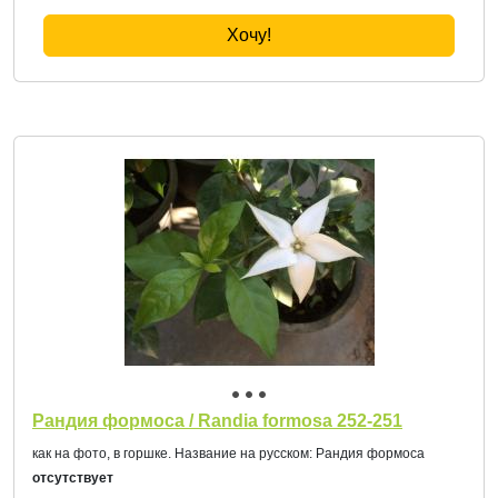
Хочу!
Рандия формоса / Randia formosa 252-251
как на фото, в горшке. Название на русском: Рандия формоса
отсутствует