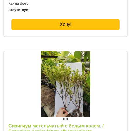
Как на фото
отсутствует
Хочу!
Сизигиум метельчатый с белым краем. /