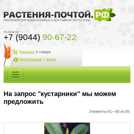
ТЕЛЕФОН:
+7 (9044)
90-67-22
Корзина:
0
товара
Регистрация
/
Вход
На запрос "кустарники" мы можем
предложить
Элементы 61—80 из 85.