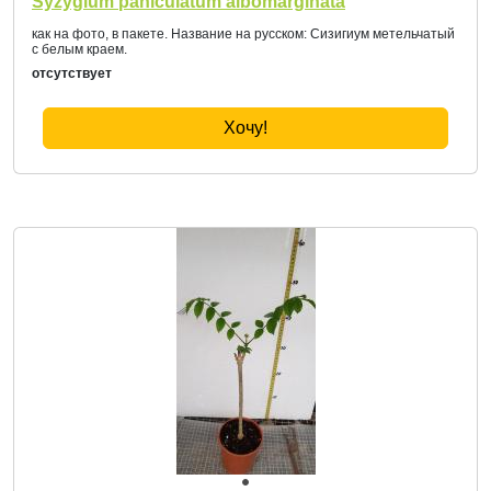
Syzygium paniculatum albomarginata
как на фото, в пакете. Название на русском: Сизигиум метельчатый
с белым краем.
отсутствует
Хочу!