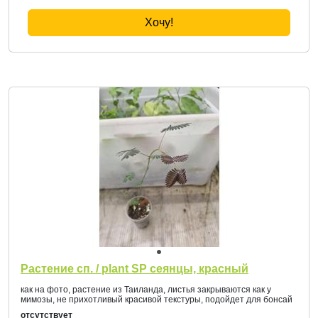
Хочу!
Растение сп. / plant SP сеянцы, красный
как на фото, растение из Таиланда, листья закрываются как у
мимозы, не прихотливый красивой текстуры, подойдет для бонсай
отсутствует