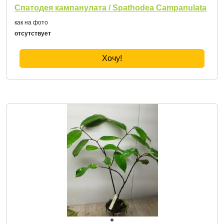
Спатодея кампанулата / Spathodea Campanulata
как на фото
отсутствует
Хочу!