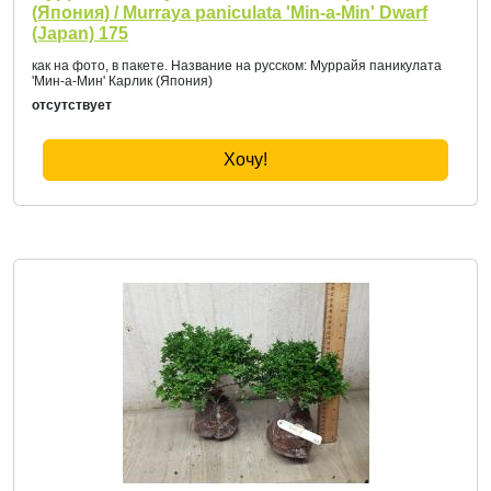
(Япония) / Murraya paniculata 'Min-a-Min' Dwarf
(Japan) 175
как на фото, в пакете. Название на русском: Муррайя паникулата
'Мин-а-Мин' Карлик (Япония)
отсутствует
Хочу!