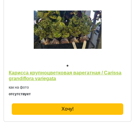
Карисса крупноцветковая варегатная / Carissa
grandiflora variegata
как на фото
отсутствует
Хочу!