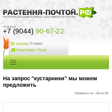
ТЕЛЕФОН:
+7 (9044)
90-67-22
Корзина:
0
товара
Регистрация
/
Вход
На запрос "кустарники" мы можем
предложить
Элементы 41—60 из 85.