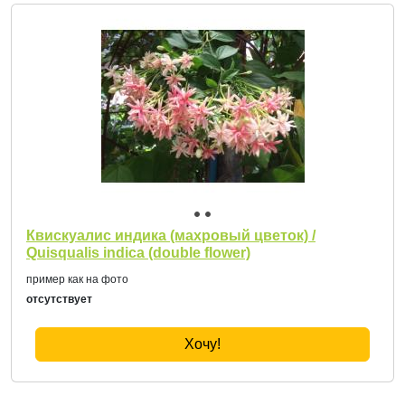
Квискуалис индика (махровый цветок) /
Quisqualis indica (double flower)
пример как на фото
отсутствует
Хочу!