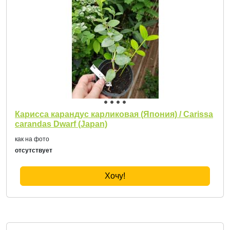
Карисса карандус карликовая (Япония) / Carissa
carandas Dwarf (Japan)
как на фото
отсутствует
Хочу!