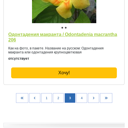
Одонтадения макранта / Odontadenia macrantha
206
Как на фото, в пакете. Название на русском: Одонтадения
макранта или одонтадения крупноцветковая
отсутствует
Хочу!
1
2
3
4