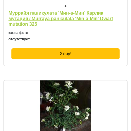
Муррайя паникулата 'Мин-а-Мин' Карлик
мутация / Murraya paniculata 'Min-a-Min' Dwarf
mutation 325
как на фото
отсутствует
Хочу!