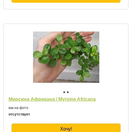
Мирсина Африкана / Myrsine Africana
как на фото
отсутствует
Хочу!