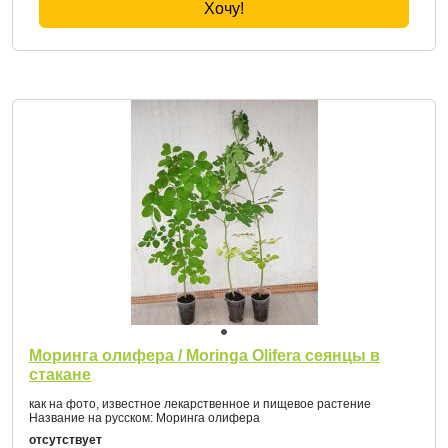
Хочу!
Моринга олифера / Moringa Olifera сеянцы в
стакане
как на фото, известное лекарственное и пищевое растение
Название на русском: Моринга олифера
отсутствует