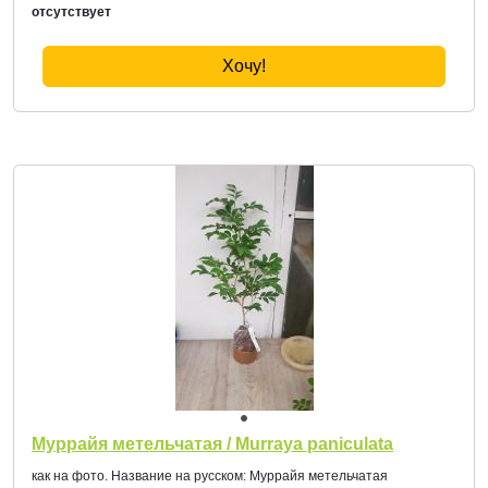
отсутствует
Хочу!
Муррайя метельчатая / Murraya paniculata
как на фото. Название на русском: Муррайя метельчатая