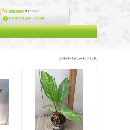
Корзина:
0
товара
Регистрация
/
Вход
Элементы 1—16 из 16.