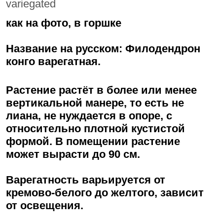
variegated
как на фото, в горшке
Название на русском: Филодендрон
конго варегатная.
Растение растёт в более или менее
вертикальной манере, то есть не
лиана, не нуждается в опоре, с
относительно плотной кустистой
формой. В помещении растение
может вырасти до 90 см.
Варегатность варьируется от
кремово-белого до желтого, зависит
от освещения.